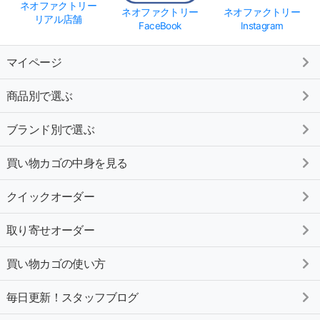
ネオファクトリー
ネオファクトリー
ネオファクトリー
リアル店舗
FaceBook
Instagram
マイページ
商品別で選ぶ
ブランド別で選ぶ
買い物カゴの中身を見る
クイックオーダー
取り寄せオーダー
買い物カゴの使い方
毎日更新！スタッフブログ