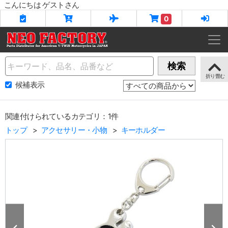
こんにちは ゲストさん
0
Name
検索
候補表示
関連付けられているカテゴリ：1件
トップ
アクセサリー・小物
キーホルダー