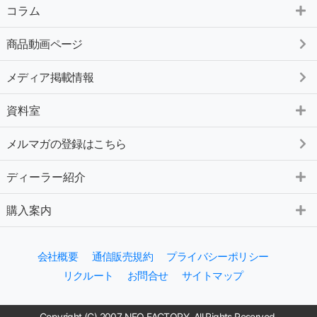
コラム
商品動画ページ
メディア掲載情報
資料室
メルマガの登録はこちら
ディーラー紹介
購入案内
会社概要
通信販売規約
プライバシーポリシー
リクルート
お問合せ
サイトマップ
Copyright (C) 2007 NEO FACTORY. All Rights Reserved.