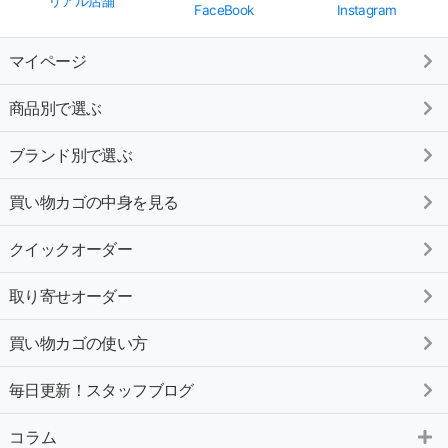
リアル店舗
FaceBook
Instagram
マイページ
商品別で選ぶ
ブランド別で選ぶ
買い物カゴの中身を見る
クイックオーダー
取り寄せオーダー
買い物カゴの使い方
毎日更新！スタッフブログ
コラム