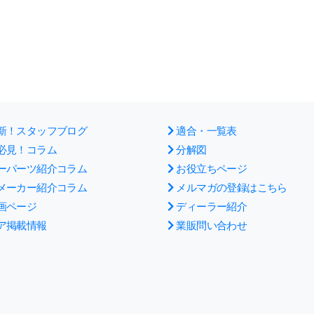
新！スタッフブログ
適合・一覧表
必見！コラム
分解図
ーパーツ紹介コラム
お役立ちページ
メーカー紹介コラム
メルマガの登録はこちら
画ページ
ディーラー紹介
ア掲載情報
業販問い合わせ