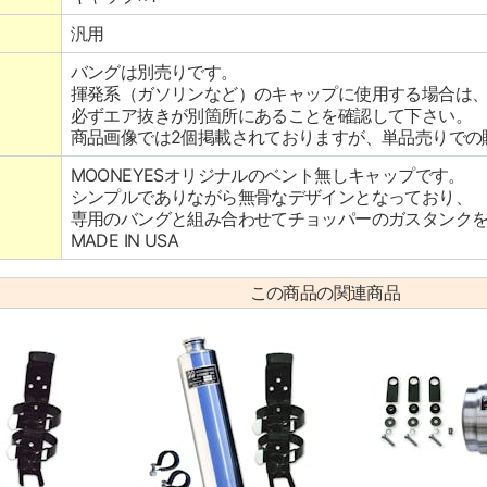
汎用
バングは別売りです。
揮発系（ガソリンなど）のキャップに使用する場合は
必ずエア抜きが別箇所にあることを確認して下さい。
商品画像では2個掲載されておりますが、単品売りでの
MOONEYESオリジナルのベント無しキャップです。
シンプルでありながら無骨なデザインとなっており、
専用のバングと組み合わせてチョッパーのガスタンク
MADE IN USA
この商品の関連商品