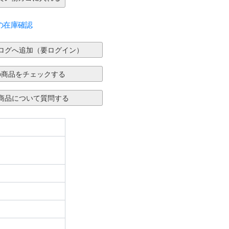
の在庫確認