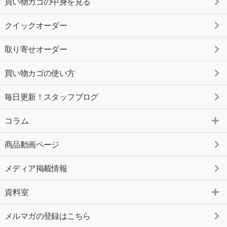
買い物カゴの中身を見る
クイックオーダー
取り寄せオーダー
買い物カゴの使い方
毎日更新！スタッフブログ
コラム
商品動画ページ
メディア掲載情報
資料室
メルマガの登録はこちら