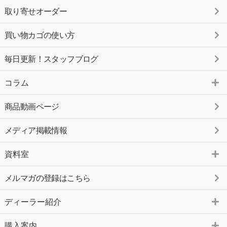
取り寄せオーダー
買い物カゴの使い方
毎日更新！スタッフブログ
コラム
商品動画ページ
メディア掲載情報
資料室
メルマガの登録はこちら
ディーラー紹介
購入案内