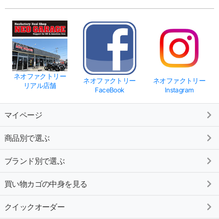
ネオファクトリー
ネオファクトリー
ネオファクトリー
リアル店舗
FaceBook
Instagram
マイページ
商品別で選ぶ
ブランド別で選ぶ
買い物カゴの中身を見る
クイックオーダー