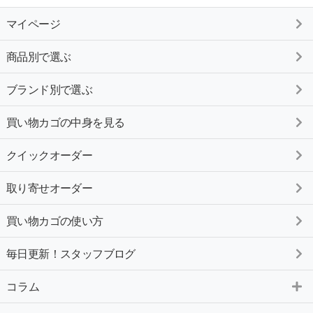
マイページ
商品別で選ぶ
ブランド別で選ぶ
買い物カゴの中身を見る
クイックオーダー
取り寄せオーダー
買い物カゴの使い方
毎日更新！スタッフブログ
コラム