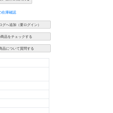
の在庫確認