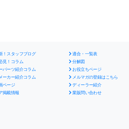
新！スタッフブログ
適合・一覧表
必見！コラム
分解図
ーパーツ紹介コラム
お役立ちページ
メーカー紹介コラム
メルマガの登録はこちら
画ページ
ディーラー紹介
ア掲載情報
業販問い合わせ