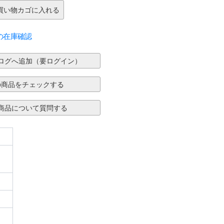
の在庫確認