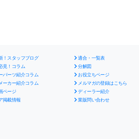
新！スタッフブログ
適合・一覧表
必見！コラム
分解図
ーパーツ紹介コラム
お役立ちページ
メーカー紹介コラム
メルマガの登録はこちら
画ページ
ディーラー紹介
ア掲載情報
業販問い合わせ