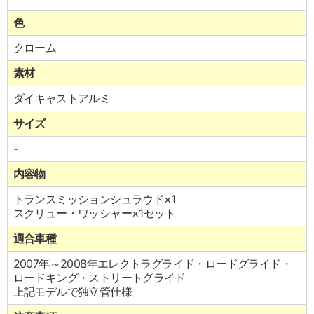
色
クローム
素材
ダイキャストアルミ
サイズ
-
内容物
トランスミッションシュラウド×1
スクリュー・ワッシャー×1セット
適合車種
2007年～2008年エレクトラグライド・ロードグライド・
ロードキング・ストリートグライド
上記モデルで独立管仕様