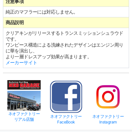
注意事項
純正のマフラーには対応しません。
商品説明
クリアキンがリリースするトランスミッションシュラウド
です。
ワンピース構造による洗練されたデザインはエンジン周り
に華を演出し、
より一層ドレスアップ効果が高まります。
メーカーサイト
ネオファクトリー
ネオファクトリー
ネオファクトリー
リアル店舗
FaceBook
Instagram