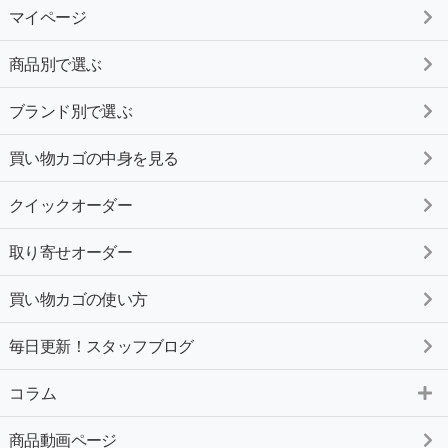
マイページ
商品別で選ぶ
ブランド別で選ぶ
買い物カゴの中身を見る
クイックオーダー
取り寄せオーダー
買い物カゴの使い方
毎日更新！スタッフブログ
コラム
商品動画ページ