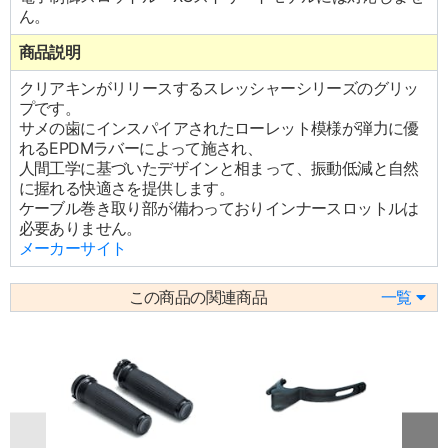
ん。
商品説明
クリアキンがリリースするスレッシャーシリーズのグリッ
プです。
サメの歯にインスパイアされたローレット模様が弾力に優
れるEPDMラバーによって施され、
人間工学に基づいたデザインと相まって、振動低減と自然
に握れる快適さを提供します。
ケーブル巻き取り部が備わっておりインナースロットルは
必要ありません。
メーカーサイト
この商品の関連商品
一覧