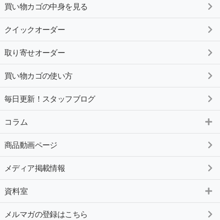
買い物カゴの中身を見る
クイックオーダー
取り寄せオーダー
買い物カゴの使い方
毎日更新！スタッフブログ
コラム
商品動画ページ
メディア掲載情報
資料室
メルマガの登録はこちら