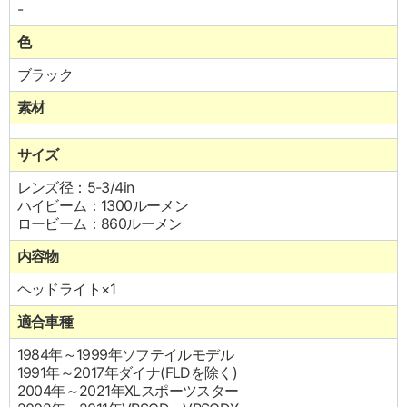
-
色
ブラック
素材
サイズ
レンズ径：5-3/4in
ハイビーム：1300ルーメン
ロービーム：860ルーメン
内容物
ヘッドライト×1
適合車種
1984年～1999年ソフテイルモデル
1991年～2017年ダイナ(FLDを除く)
2004年～2021年XLスポーツスター