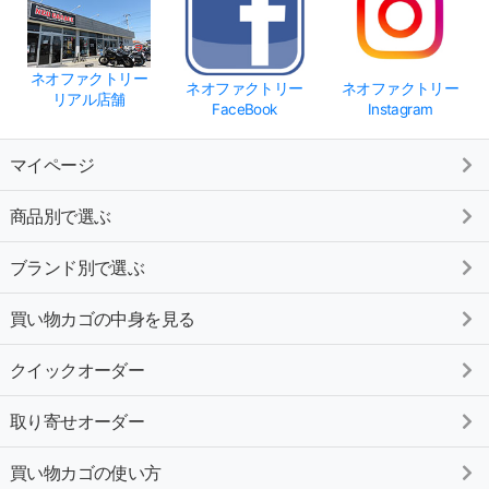
ネオファクトリー
ネオファクトリー
ネオファクトリー
リアル店舗
FaceBook
Instagram
マイページ
商品別で選ぶ
ブランド別で選ぶ
買い物カゴの中身を見る
クイックオーダー
取り寄せオーダー
買い物カゴの使い方