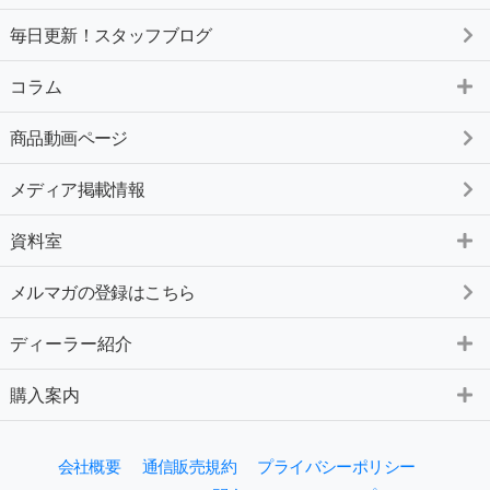
毎日更新！スタッフブログ
コラム
商品動画ページ
メディア掲載情報
資料室
メルマガの登録はこちら
ディーラー紹介
購入案内
会社概要
通信販売規約
プライバシーポリシー