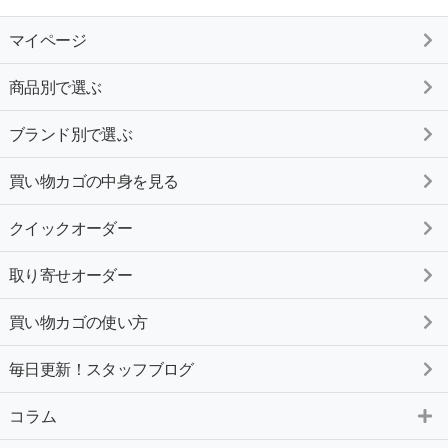
マイページ
商品別で選ぶ
ブランド別で選ぶ
買い物カゴの中身を見る
クイックオーダー
取り寄せオーダー
買い物カゴの使い方
毎日更新！スタッフブログ
コラム