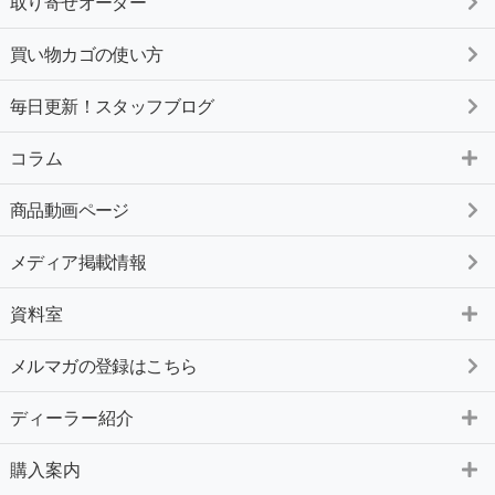
取り寄せオーダー
買い物カゴの使い方
毎日更新！スタッフブログ
コラム
商品動画ページ
メディア掲載情報
資料室
メルマガの登録はこちら
ディーラー紹介
購入案内