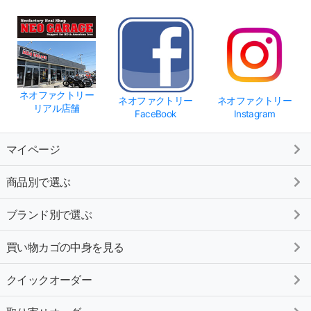
ネオファクトリー
ネオファクトリー
ネオファクトリー
リアル店舗
FaceBook
Instagram
マイページ
商品別で選ぶ
ブランド別で選ぶ
買い物カゴの中身を見る
クイックオーダー