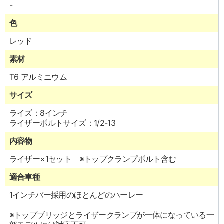
-
色
レッド
素材
T6 アルミニウム
サイズ
ライズ：8インチ
ライザーボルトサイズ：1/2-13
内容物
ライザー×1セット ※トップクランプボルト含む
適合車種
1インチバー採用のほとんどのハーレー
※トップブリッジとライザークランプが一体になっている一