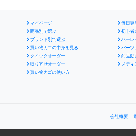
マイページ
毎日更
商品別で選ぶ
初心者
ブランド別で選ぶ
ハーレ
買い物カゴの中身を見る
パーツ
クイックオーダー
商品動
取り寄せオーダー
メディ
買い物カゴの使い方
会社概要