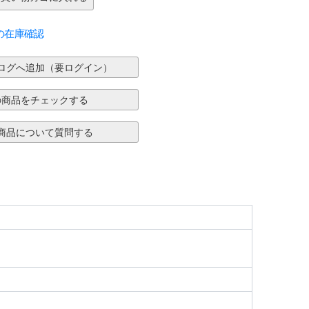
の在庫確認