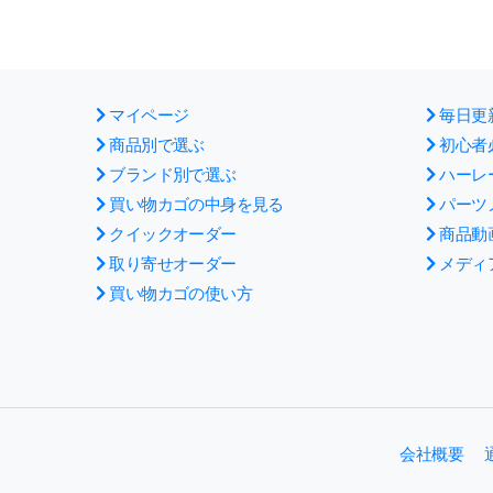
マイページ
毎日更
商品別で選ぶ
初心者
ブランド別で選ぶ
ハーレ
買い物カゴの中身を見る
パーツ
クイックオーダー
商品動
取り寄せオーダー
メディ
買い物カゴの使い方
会社概要