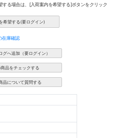
望する場合は、[入荷案内を希望する]ボタンをクリック
の在庫確認