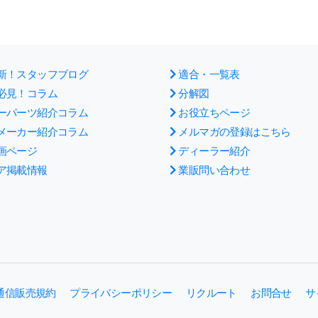
新！スタッフブログ
適合・一覧表
必見！コラム
分解図
ーパーツ紹介コラム
お役立ちページ
メーカー紹介コラム
メルマガの登録はこちら
画ページ
ディーラー紹介
ア掲載情報
業販問い合わせ
通信販売規約
プライバシーポリシー
リクルート
お問合せ
サ