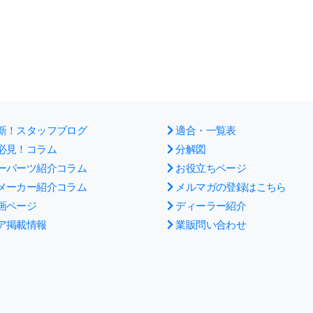
新！スタッフブログ
適合・一覧表
必見！コラム
分解図
ーパーツ紹介コラム
お役立ちページ
メーカー紹介コラム
メルマガの登録はこちら
画ページ
ディーラー紹介
ア掲載情報
業販問い合わせ