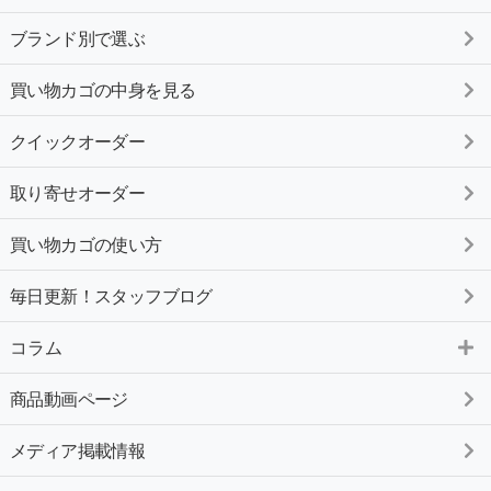
ブランド別で選ぶ
買い物カゴの中身を見る
クイックオーダー
取り寄せオーダー
買い物カゴの使い方
毎日更新！スタッフブログ
コラム
商品動画ページ
メディア掲載情報