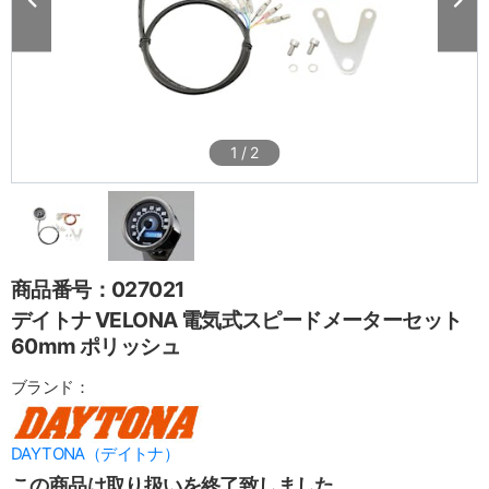
1
/
2
商品番号：027021
デイトナ VELONA 電気式スピードメーターセット
60mm ポリッシュ
ブランド：
DAYTONA（デイトナ）
この商品は取り扱いを終了致しました。