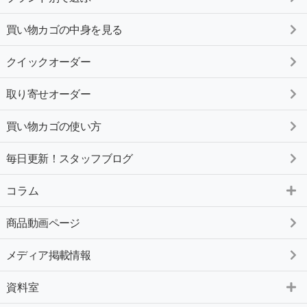
買い物カゴの中身を見る
クイックオーダー
取り寄せオーダー
買い物カゴの使い方
毎日更新！スタッフブログ
コラム
商品動画ページ
メディア掲載情報
資料室