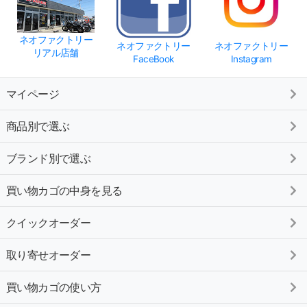
ネオファクトリー
ネオファクトリー
ネオファクトリー
リアル店舗
FaceBook
Instagram
マイページ
商品別で選ぶ
ブランド別で選ぶ
買い物カゴの中身を見る
クイックオーダー
取り寄せオーダー
買い物カゴの使い方