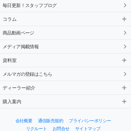
毎日更新！スタッフブログ
コラム
商品動画ページ
メディア掲載情報
資料室
メルマガの登録はこちら
ディーラー紹介
購入案内
会社概要
通信販売規約
プライバシーポリシー
リクルート
お問合せ
サイトマップ