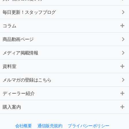
毎日更新！スタッフブログ
コラム
商品動画ページ
メディア掲載情報
資料室
メルマガの登録はこちら
ディーラー紹介
購入案内
会社概要
通信販売規約
プライバシーポリシー