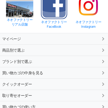
ネオファクトリー
ネオファクトリー
ネオファクトリー
リアル店舗
FaceBook
Instagram
マイページ
商品別で選ぶ
ブランド別で選ぶ
買い物カゴの中身を見る
クイックオーダー
取り寄せオーダー
買い物カゴの使い方