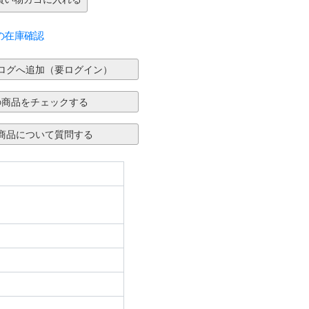
の在庫確認