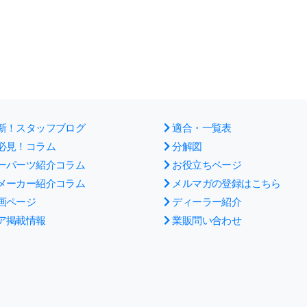
新！スタッフブログ
適合・一覧表
必見！コラム
分解図
ーパーツ紹介コラム
お役立ちページ
メーカー紹介コラム
メルマガの登録はこちら
画ページ
ディーラー紹介
ア掲載情報
業販問い合わせ