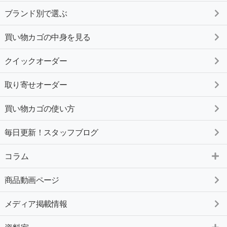
ブランド別で選ぶ
買い物カゴの中身を見る
クイックオーダー
取り寄せオーダー
買い物カゴの使い方
毎日更新！スタッフブログ
コラム
商品動画ページ
メディア掲載情報