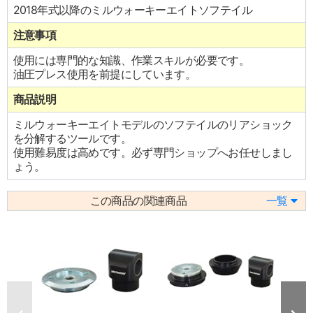
2018年式以降のミルウォーキーエイトソフテイル
注意事項
使用には専門的な知識、作業スキルが必要です。
油圧プレス使用を前提にしています。
商品説明
ミルウォーキーエイトモデルのソフテイルのリアショック
を分解するツールです。
使用難易度は高めです。必ず専門ショップへお任せしまし
ょう。
この商品の関連商品
一覧