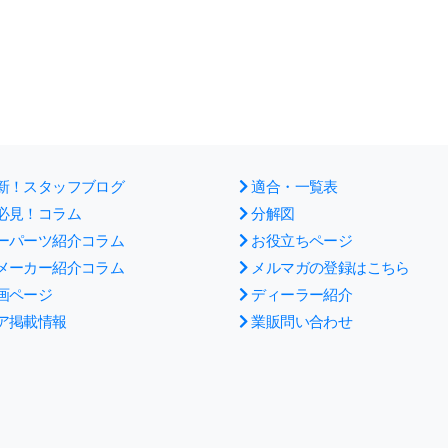
新！スタッフブログ
適合・一覧表
必見！コラム
分解図
ーパーツ紹介コラム
お役立ちページ
メーカー紹介コラム
メルマガの登録はこちら
画ページ
ディーラー紹介
ア掲載情報
業販問い合わせ