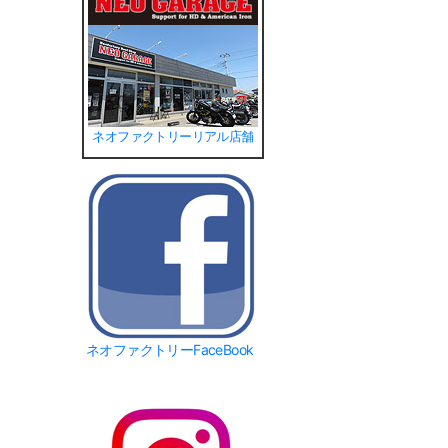
ネオファクトリーリアル店舗
ネオファクトリーFaceBook