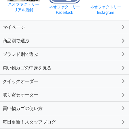
ネオファクトリー
ネオファクトリー
ネオファクトリー
リアル店舗
FaceBook
Instagram
マイページ
商品別で選ぶ
ブランド別で選ぶ
買い物カゴの中身を見る
クイックオーダー
取り寄せオーダー
買い物カゴの使い方
毎日更新！スタッフブログ