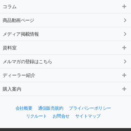
コラム
商品動画ページ
メディア掲載情報
資料室
メルマガの登録はこちら
ディーラー紹介
購入案内
会社概要
通信販売規約
プライバシーポリシー
リクルート
お問合せ
サイトマップ