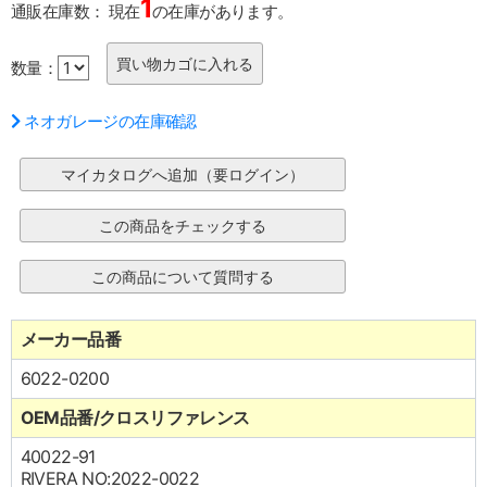
1
通販在庫数：
現在
の在庫があります。
数量：
ネオガレージの在庫確認
メーカー品番
6022-0200
OEM品番/クロスリファレンス
40022-91
RIVERA NO:2022-0022