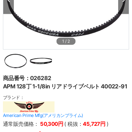
1
/
2
商品番号：026282
APM 128丁 1-1/8in リアドライブベルト 40022-91
ブランド：
American Prime Mfg(アメリカンプライム)
通常販売価格：
50,300円
( 税抜：
45,727円
)