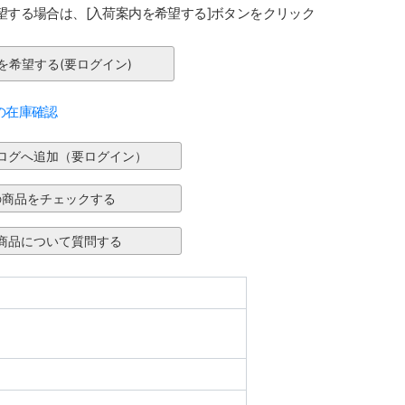
望する場合は、[入荷案内を希望する]ボタンをクリック
の在庫確認