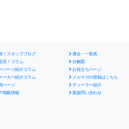
新！スタッフブログ
適合・一覧表
必見！コラム
分解図
ーパーツ紹介コラム
お役立ちページ
メーカー紹介コラム
メルマガの登録はこちら
画ページ
ディーラー紹介
ア掲載情報
業販問い合わせ