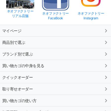
ネオファクトリー
ネオファクトリー
ネオファクトリー
リアル店舗
FaceBook
Instagram
マイページ
商品別で選ぶ
ブランド別で選ぶ
買い物カゴの中身を見る
クイックオーダー
取り寄せオーダー
買い物カゴの使い方