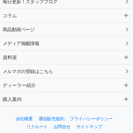
毎日更新！スタッフブログ
コラム
商品動画ページ
メディア掲載情報
資料室
メルマガの登録はこちら
ディーラー紹介
購入案内
会社概要
通信販売規約
プライバシーポリシー
リクルート
お問合せ
サイトマップ