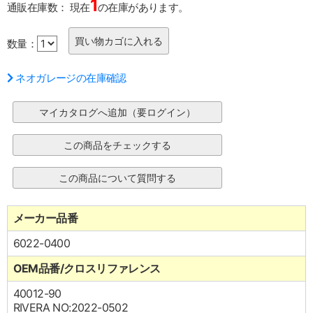
1
通販在庫数：
現在
の在庫があります。
数量：
ネオガレージの在庫確認
メーカー品番
6022-0400
OEM品番/クロスリファレンス
40012-90
RIVERA NO:2022-0502