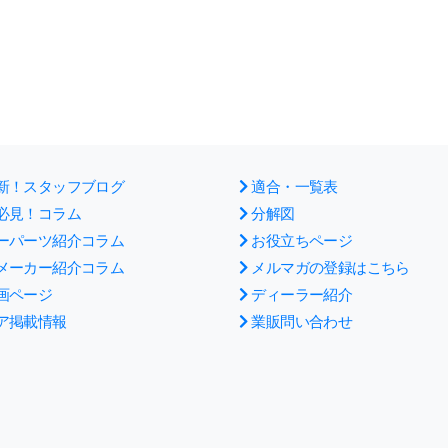
新！スタッフブログ
適合・一覧表
必見！コラム
分解図
ーパーツ紹介コラム
お役立ちページ
メーカー紹介コラム
メルマガの登録はこちら
画ページ
ディーラー紹介
ア掲載情報
業販問い合わせ