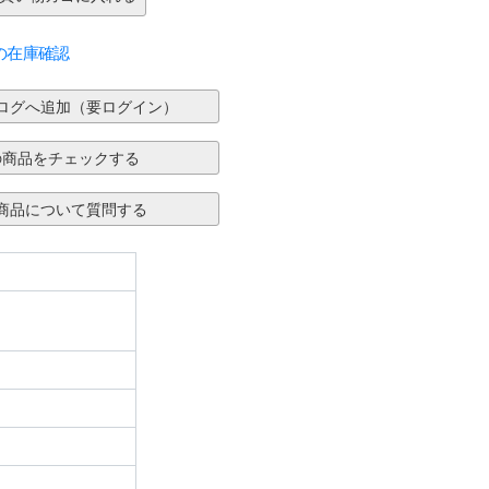
の在庫確認