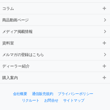
コラム
商品動画ページ
メディア掲載情報
資料室
メルマガの登録はこちら
ディーラー紹介
購入案内
会社概要
通信販売規約
プライバシーポリシー
リクルート
お問合せ
サイトマップ