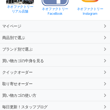
ネオファクトリー
ネオファクトリー
ネオファクトリー
リアル店舗
FaceBook
Instagram
マイページ
商品別で選ぶ
ブランド別で選ぶ
買い物カゴの中身を見る
クイックオーダー
取り寄せオーダー
買い物カゴの使い方
毎日更新！スタッフブログ