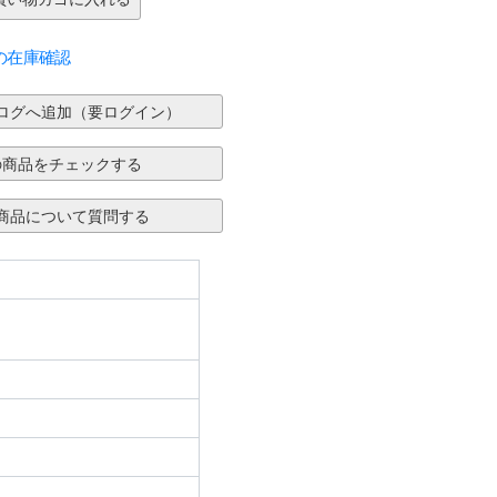
の在庫確認