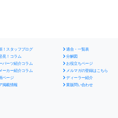
新！スタッフブログ
適合・一覧表
必見！コラム
分解図
ーパーツ紹介コラム
お役立ちページ
メーカー紹介コラム
メルマガの登録はこちら
画ページ
ディーラー紹介
ア掲載情報
業販問い合わせ