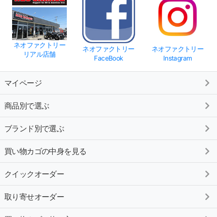
ネオファクトリー
ネオファクトリー
ネオファクトリー
リアル店舗
FaceBook
Instagram
マイページ
商品別で選ぶ
ブランド別で選ぶ
買い物カゴの中身を見る
クイックオーダー
取り寄せオーダー