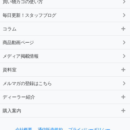
買い物カゴの使い方
毎日更新！スタッフブログ
コラム
商品動画ページ
メディア掲載情報
資料室
メルマガの登録はこちら
ディーラー紹介
購入案内
会社概要
通信販売規約
プライバシーポリシー