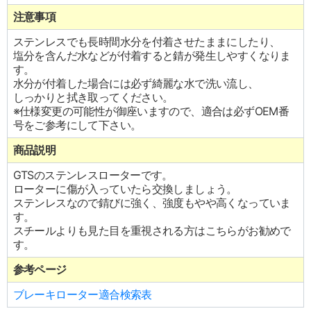
注意事項
ステンレスでも長時間水分を付着させたままにしたり、
塩分を含んだ水などが付着すると錆が発生しやすくなりま
す。
水分が付着した場合には必ず綺麗な水で洗い流し、
しっかりと拭き取ってください。
※仕様変更の可能性が御座いますので、適合は必ずOEM番
号をご参考にして下さい。
商品説明
GTSのステンレスローターです。
ローターに傷が入っていたら交換しましょう。
ステンレスなので錆びに強く、強度もやや高くなっていま
す。
スチールよりも見た目を重視される方はこちらがお勧めで
す。
参考ページ
ブレーキローター適合検索表