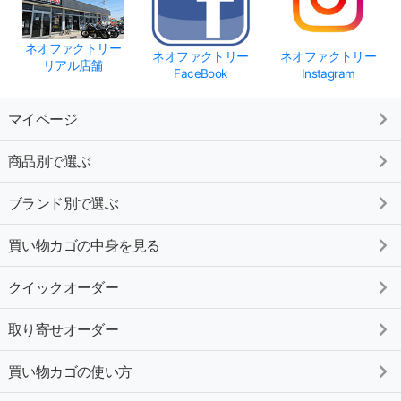
ネオファクトリー
ネオファクトリー
ネオファクトリー
リアル店舗
FaceBook
Instagram
マイページ
商品別で選ぶ
ブランド別で選ぶ
買い物カゴの中身を見る
クイックオーダー
取り寄せオーダー
買い物カゴの使い方