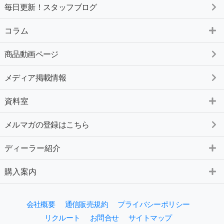
毎日更新！スタッフブログ
コラム
商品動画ページ
メディア掲載情報
資料室
メルマガの登録はこちら
ディーラー紹介
購入案内
会社概要
通信販売規約
プライバシーポリシー
リクルート
お問合せ
サイトマップ