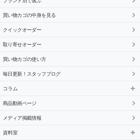
ブランド別で選ぶ
買い物カゴの中身を見る
クイックオーダー
取り寄せオーダー
買い物カゴの使い方
毎日更新！スタッフブログ
コラム
商品動画ページ
メディア掲載情報
資料室