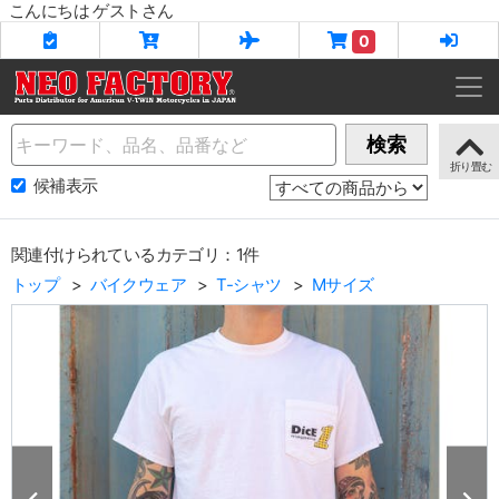
こんにちは ゲストさん
0
Name
検索
候補表示
関連付けられているカテゴリ：1件
トップ
バイクウェア
T-シャツ
Mサイズ