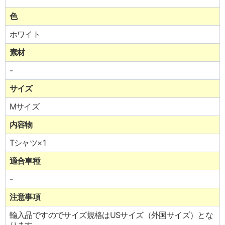
色
ホワイト
素材
-
サイズ
Mサイズ
内容物
Tシャツ×1
適合車種
-
注意事項
輸入品ですのでサイズ規格はUSサイズ（外国サイズ）とな