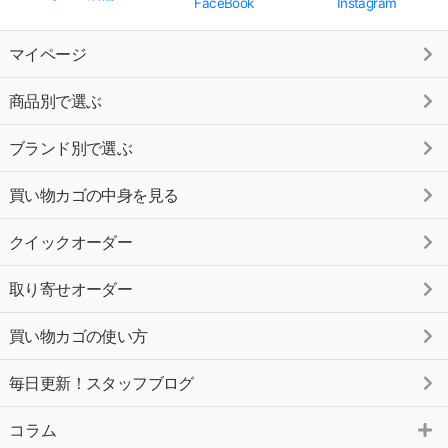
FaceBook
Instagram
マイページ
商品別で選ぶ
ブランド別で選ぶ
買い物カゴの中身を見る
クイックオーダー
取り寄せオーダー
買い物カゴの使い方
毎日更新！スタッフブログ
コラム