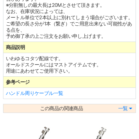
※分割無しの最大長は20Mとさせて頂きます。
なお、在庫状況によっては、
メートル単位で2本以上に別れてしまう場合がございます。
ご希望の長さ分が1本（繋ぎ）でご用意出来ない可能性があ
る点を、
予め御了承の上ご注文をお願い申し上げます。
商品説明
いわゆるコタツ配線です。
オールドスクールにはマストアイテムです。
用途にあわせてご使用下さい。
参考ページ
ハンドル周りケーブル一覧
この商品の関連商品
一覧