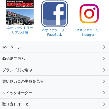
ネオファクトリー
ネオファクトリー
ネオファクトリー
リアル店舗
FaceBook
Instagram
マイページ
商品別で選ぶ
ブランド別で選ぶ
買い物カゴの中身を見る
クイックオーダー
取り寄せオーダー