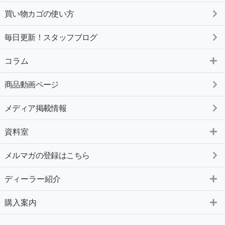
買い物カゴの使い方
毎日更新！スタッフブログ
コラム
商品動画ページ
メディア掲載情報
資料室
メルマガの登録はこちら
ディーラー紹介
購入案内