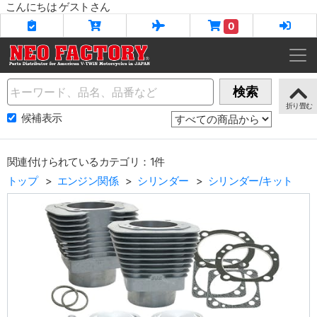
こんにちは ゲストさん
0
Name
検索
候補表示
関連付けられているカテゴリ：1件
トップ
エンジン関係
シリンダー
シリンダー/キット