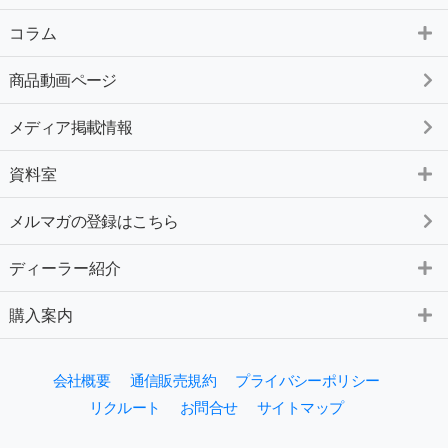
コラム
商品動画ページ
メディア掲載情報
資料室
メルマガの登録はこちら
ディーラー紹介
購入案内
会社概要
通信販売規約
プライバシーポリシー
リクルート
お問合せ
サイトマップ