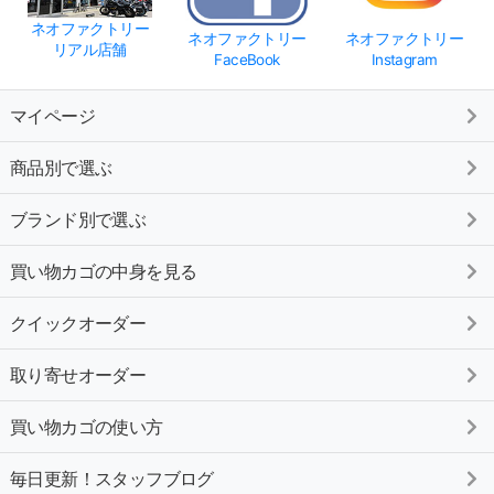
ネオファクトリー
ネオファクトリー
ネオファクトリー
リアル店舗
FaceBook
Instagram
マイページ
商品別で選ぶ
ブランド別で選ぶ
買い物カゴの中身を見る
クイックオーダー
取り寄せオーダー
買い物カゴの使い方
毎日更新！スタッフブログ