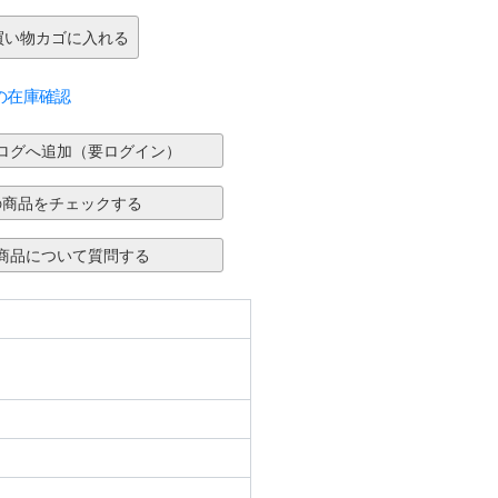
の在庫確認