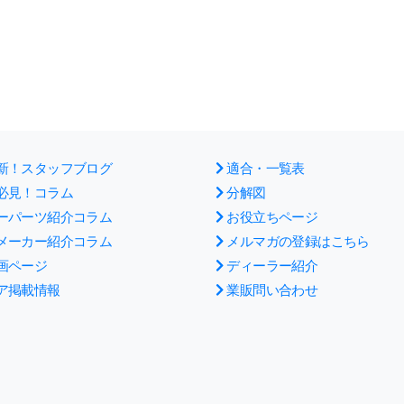
新！スタッフブログ
適合・一覧表
必見！コラム
分解図
ーパーツ紹介コラム
お役立ちページ
メーカー紹介コラム
メルマガの登録はこちら
画ページ
ディーラー紹介
ア掲載情報
業販問い合わせ