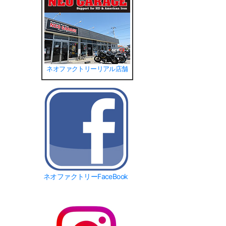
ネオファクトリーリアル店舗
ネオファクトリーFaceBook