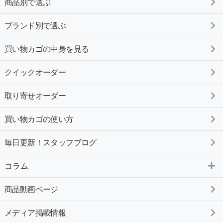
商品別で選ぶ
ブランド別で選ぶ
買い物カゴの中身を見る
クイックオーダー
取り寄せオーダー
買い物カゴの使い方
毎日更新！スタッフブログ
コラム
商品動画ページ
メディア掲載情報