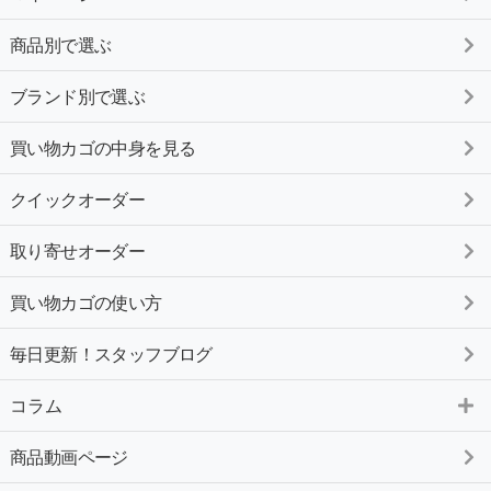
商品別で選ぶ
ブランド別で選ぶ
買い物カゴの中身を見る
クイックオーダー
取り寄せオーダー
買い物カゴの使い方
毎日更新！スタッフブログ
コラム
商品動画ページ