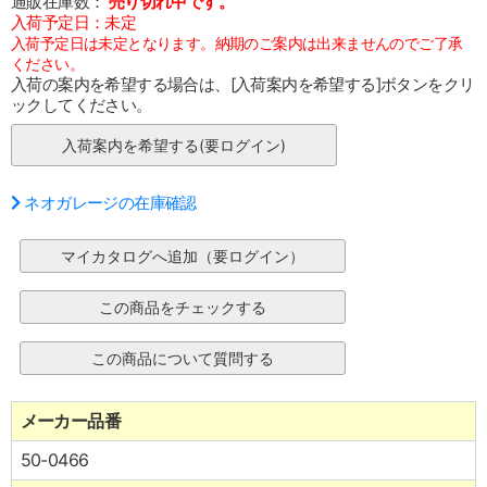
通販在庫数：
売り切れ中です。
入荷予定日：未定
入荷予定日は未定となります。納期のご案内は出来ませんのでご了承
ください。
入荷の案内を希望する場合は、[入荷案内を希望する]ボタンをクリ
ックしてください。
ネオガレージの在庫確認
メーカー品番
50-0466