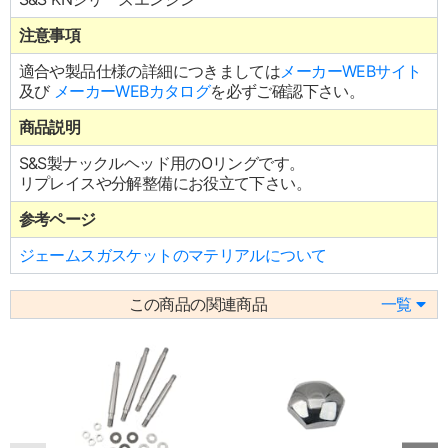
注意事項
適合や製品仕様の詳細につきましては
メーカーWEBサイト
及び
メーカーWEBカタログ
を必ずご確認下さい。
商品説明
S&S製ナックルヘッド用のOリングです。
リプレイスや分解整備にお役立て下さい。
参考ページ
ジェームスガスケットのマテリアルについて
この商品の関連商品
一覧