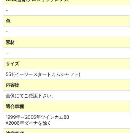
-
色
-
素材
-
サイズ
551(イージースタートカムシャフト)
内容物
画像にてご確認下さい。
適合車種
1999年～2006年ツインカム88
※2006年ダイナを除く