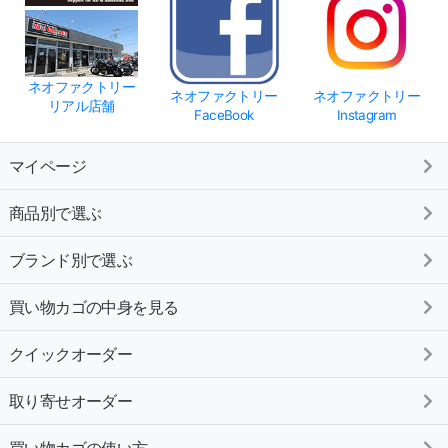
ネオファクトリー
ネオファクトリー
ネオファクトリー
リアル店舗
FaceBook
Instagram
マイページ
商品別で選ぶ
ブランド別で選ぶ
買い物カゴの中身を見る
クイックオーダー
取り寄せオーダー
買い物カゴの使い方