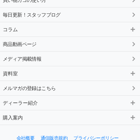
毎日更新！スタッフブログ
コラム
商品動画ページ
メディア掲載情報
資料室
メルマガの登録はこちら
ディーラー紹介
購入案内
会社概要
通信販売規約
プライバシーポリシー