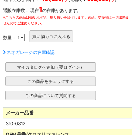
1
通販在庫数：
現在
の在庫があります。
※こちらの商品は売切れ次第、取り扱いを終了します。返品、交換等は一切出来ま
せんのでご注意ください。
数量：
ネオガレージの在庫確認
メーカー品番
310-0812
OEM品番/クロスリファレンス