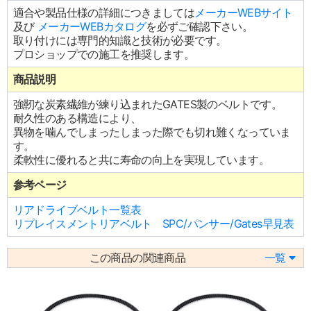
適合や製品仕様の詳細につきましては
メーカーWEBサイト
及び
メーカーWEBカタログ
を必ずご確認下さい。
取り付けには専門的知識と技術が必要です。
プロショップでの施工を推奨します。
商品説明
強靭な炭素繊維が練り込まれたGATES製のベルトです。
耐久性のある構造により、
異物を噛んでしまったしまった際でも切れ難くなっていま
す。
柔軟性に優れると共に寿命の向上を実現しています。
参考ページ
リアドライブベルト一覧表
リプレイスメントリアベルト SPC/パンサー/Gates早見表
この商品の関連商品
一覧