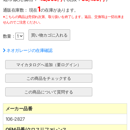
1
通販在庫数：
現在
の在庫があります。
※こちらの商品は売切れ次第、取り扱いを終了します。返品、交換等は一切出来ま
せんのでご注意ください。
数量：
ネオガレージの在庫確認
メーカー品番
106-2827
OEM品番/クロスリファレンス