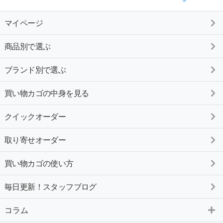
マイページ
商品別で選ぶ
ブランド別で選ぶ
買い物カゴの中身を見る
クイックオーダー
取り寄せオーダー
買い物カゴの使い方
毎日更新！スタッフブログ
コラム