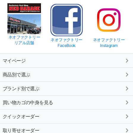
ネオファクトリー
ネオファクトリー
ネオファクトリー
リアル店舗
FaceBook
Instagram
マイページ
商品別で選ぶ
ブランド別で選ぶ
買い物カゴの中身を見る
クイックオーダー
取り寄せオーダー