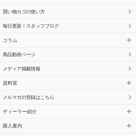
買い物カゴの使い方
毎日更新！スタッフブログ
コラム
商品動画ページ
メディア掲載情報
資料室
メルマガの登録はこちら
ディーラー紹介
購入案内