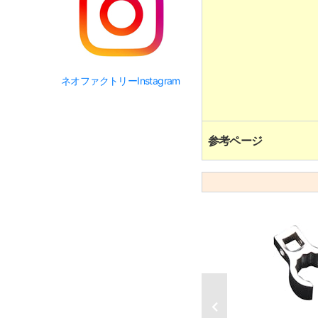
ネオファクトリーInstagram
参考ページ