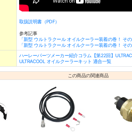
取扱説明書（PDF）
参考記事
「新型 ウルトラクール オイルクーラー装着の巻！ その
「新型 ウルトラクール オイルクーラー装着の巻！ その
ハーレーパーツメーカー紹介コラム【第22回】ULTRAC
ULTRACOOL オイルクーラーキット 適合一覧
この商品の関連商品