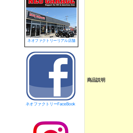
ネオファクトリーリアル店舗
商品説明
ネオファクトリーFaceBook