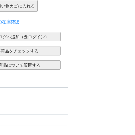
の在庫確認