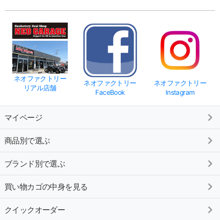
ネオファクトリー
ネオファクトリー
ネオファクトリー
リアル店舗
FaceBook
Instagram
マイページ
商品別で選ぶ
ブランド別で選ぶ
買い物カゴの中身を見る
クイックオーダー