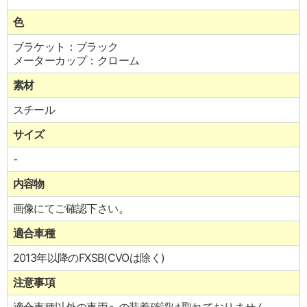
色
ブラケット：ブラック
メーターカップ：クローム
素材
スチール
サイズ
-
内容物
画像にてご確認下さい。
適合車種
2013年以降のFXSB(CVOは除く)
注意事項