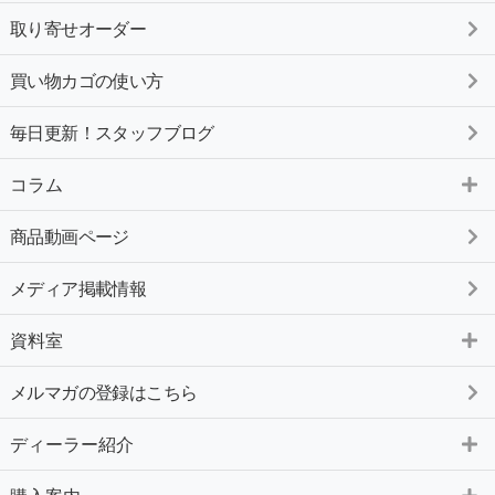
取り寄せオーダー
買い物カゴの使い方
毎日更新！スタッフブログ
コラム
商品動画ページ
メディア掲載情報
資料室
メルマガの登録はこちら
ディーラー紹介