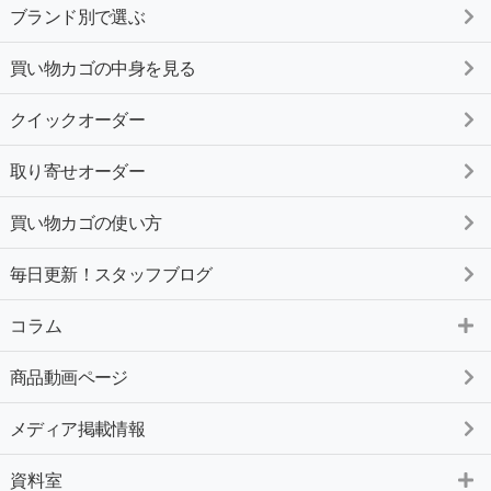
ブランド別で選ぶ
買い物カゴの中身を見る
クイックオーダー
取り寄せオーダー
買い物カゴの使い方
毎日更新！スタッフブログ
コラム
商品動画ページ
メディア掲載情報
資料室