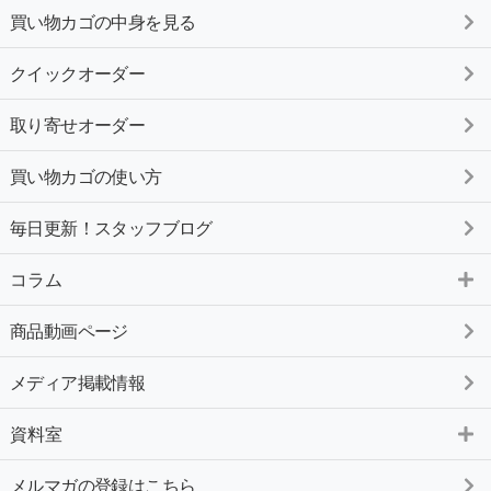
買い物カゴの中身を見る
クイックオーダー
取り寄せオーダー
買い物カゴの使い方
毎日更新！スタッフブログ
コラム
商品動画ページ
メディア掲載情報
資料室
メルマガの登録はこちら