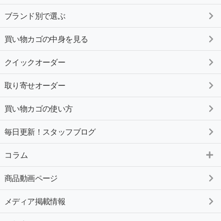
ブランド別で選ぶ
買い物カゴの中身を見る
クイックオーダー
取り寄せオーダー
買い物カゴの使い方
毎日更新！スタッフブログ
コラム
商品動画ページ
メディア掲載情報