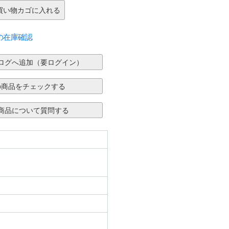
の在庫確認