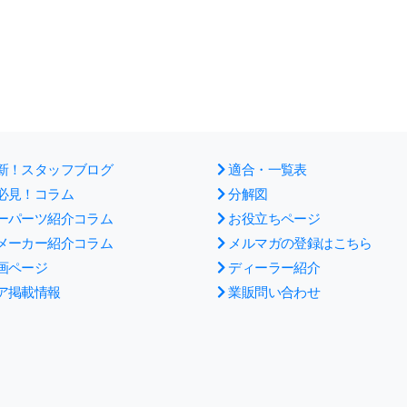
新！スタッフブログ
適合・一覧表
必見！コラム
分解図
ーパーツ紹介コラム
お役立ちページ
メーカー紹介コラム
メルマガの登録はこちら
画ページ
ディーラー紹介
ア掲載情報
業販問い合わせ