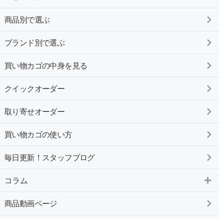
商品別で選ぶ
ブランド別で選ぶ
買い物カゴの中身を見る
クイックオーダー
取り寄せオーダー
買い物カゴの使い方
毎日更新！スタッフブログ
コラム
商品動画ページ