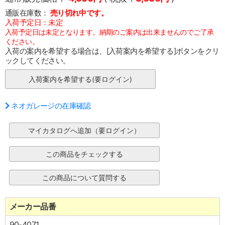
通販在庫数：
売り切れ中です。
入荷予定日：未定
入荷予定日は未定となります。納期のご案内は出来ませんのでご了承
ください。
入荷の案内を希望する場合は、[入荷案内を希望する]ボタンをクリ
ックしてください。
ネオガレージの在庫確認
メーカー品番
90-4071