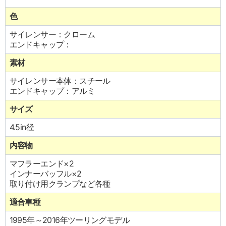
色
サイレンサー：クローム
エンドキャップ：
素材
サイレンサー本体：スチール
エンドキャップ：アルミ
サイズ
4.5in径
内容物
マフラーエンド×2
インナーバッフル×2
取り付け用クランプなど各種
適合車種
1995年～2016年ツーリングモデル