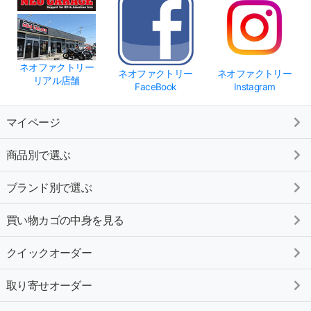
ネオファクトリー
ネオファクトリー
ネオファクトリー
リアル店舗
FaceBook
Instagram
マイページ
商品別で選ぶ
ブランド別で選ぶ
買い物カゴの中身を見る
クイックオーダー
取り寄せオーダー