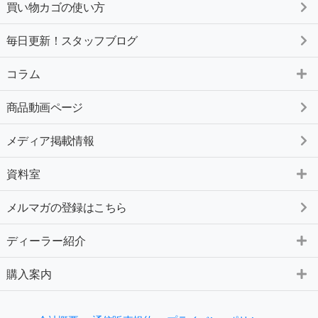
買い物カゴの使い方
毎日更新！スタッフブログ
コラム
商品動画ページ
メディア掲載情報
資料室
メルマガの登録はこちら
ディーラー紹介
購入案内