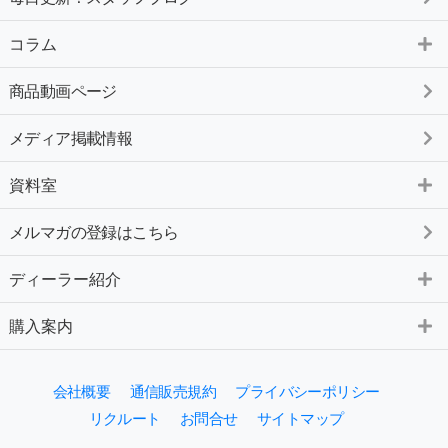
コラム
商品動画ページ
メディア掲載情報
資料室
メルマガの登録はこちら
ディーラー紹介
購入案内
会社概要
通信販売規約
プライバシーポリシー
リクルート
お問合せ
サイトマップ