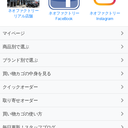
ネオファクトリー
ネオファクトリー
ネオファクトリー
リアル店舗
FaceBook
Instagram
マイページ
商品別で選ぶ
ブランド別で選ぶ
買い物カゴの中身を見る
クイックオーダー
取り寄せオーダー
買い物カゴの使い方
毎日更新！スタッフブログ